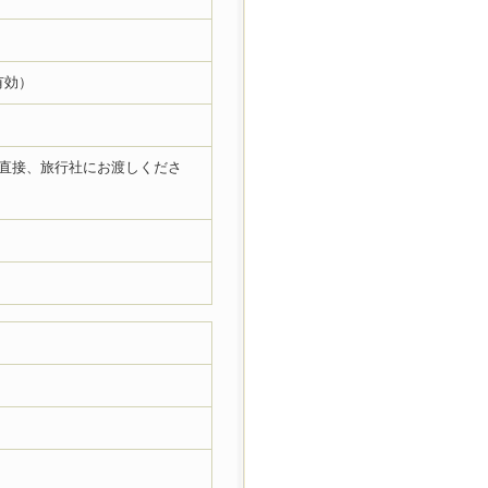
有効）
を直接、旅行社にお渡しくださ