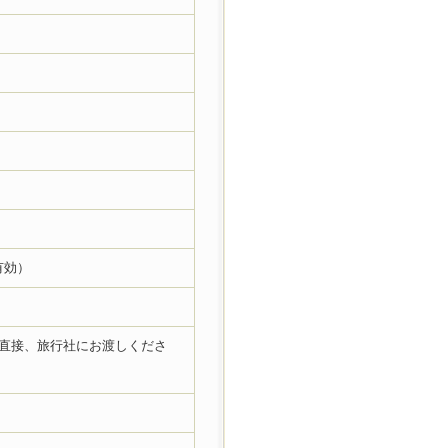
有効）
を直接、旅行社にお渡しくださ