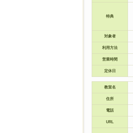
特典
対象者
利用方法
営業時間
定休日
教室名
住所
電話
URL