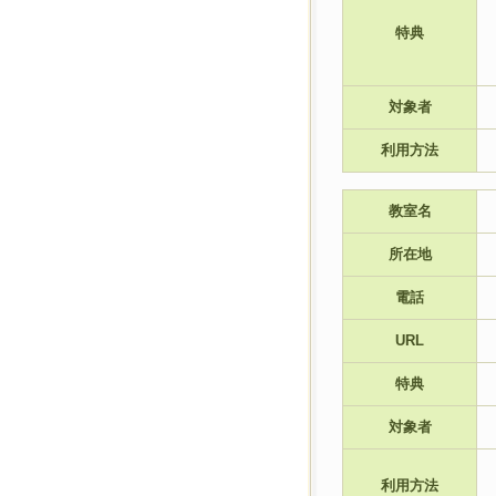
特典
対象者
利用方法
教室名
所在地
電話
URL
特典
対象者
利用方法