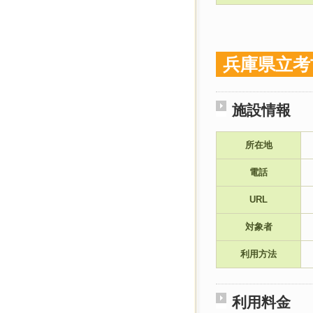
兵庫県立考
施設情報
所在地
電話
URL
対象者
利用方法
利用料金