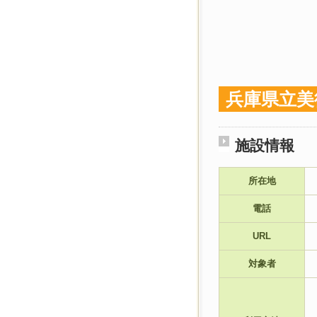
兵庫県立美
施設情報
所在地
電話
URL
対象者