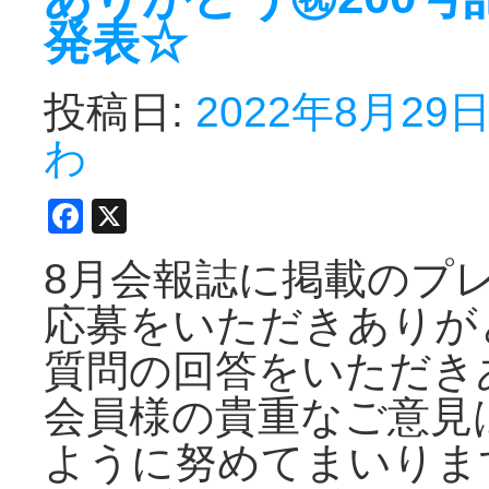
発表☆
投稿日:
2022年8月29
わ
Facebook
X
8月会報誌に掲載のプ
応募をいただきありが
質問の回答をいただき
会員様の貴重なご意見
ように努めてまいりま