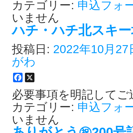
カテゴリー:
申込フォ
いません
ハチ・ハチ北スキー
投稿日:
2022年10月27
がわ
Facebook
X
必要事項を明記してご
カテゴリー:
申込フォ
いません
ありがとう㊗200