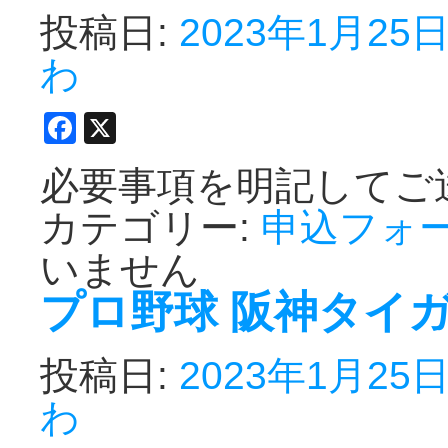
投稿日:
2023年1月25
わ
Facebook
X
必要事項を明記してご
カテゴリー:
申込フォ
いません
プロ野球 阪神タイ
投稿日:
2023年1月25
わ